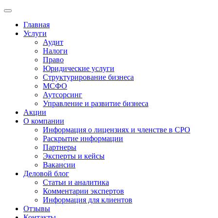
Главная
Услуги
Аудит
Налоги
Право
Юридические услуги
Структурирование бизнеса
МСФО
Аутсорсинг
Управление и развитие бизнеса
Акции
О компании
Информация о лицензиях и членстве в СРО
Раскрытие информации
Партнеры
Эксперты и кейсы
Вакансии
Деловой блог
Статьи и аналитика
Комментарии экспертов
Информация для клиентов
Отзывы
Контакты