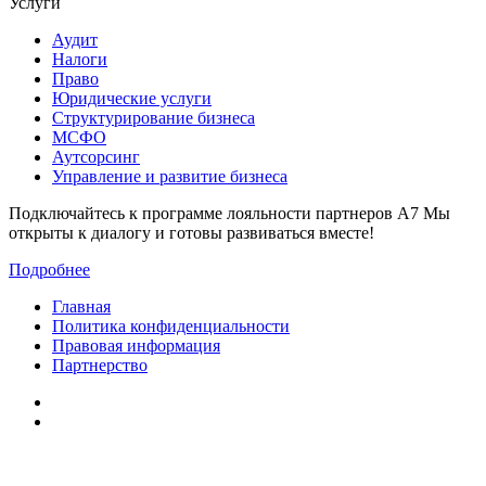
Услуги
Аудит
Налоги
Право
Юридические услуги
Структурирование бизнеса
МСФО
Аутсорсинг
Управление и развитие бизнеса
Подключайтесь к программе лояльности партнеров А7
Мы
открыты к диалогу и готовы развиваться вместе!
Подробнее
Главная
Политика конфиденциальности
Правовая информация
Партнерство