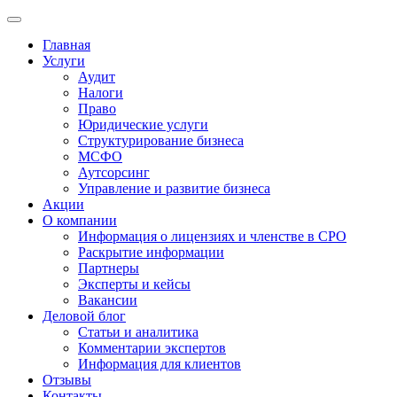
Главная
Услуги
Аудит
Налоги
Право
Юридические услуги
Структурирование бизнеса
МСФО
Аутсорсинг
Управление и развитие бизнеса
Акции
О компании
Информация о лицензиях и членстве в СРО
Раскрытие информации
Партнеры
Эксперты и кейсы
Вакансии
Деловой блог
Статьи и аналитика
Комментарии экспертов
Информация для клиентов
Отзывы
Контакты