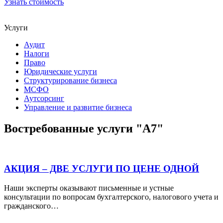
Узнать стоимость
Услуги
Аудит
Налоги
Право
Юридические услуги
Структурирование бизнеса
МСФО
Аутсорсинг
Управление и развитие бизнеса
Востребованные услуги "А7"
АКЦИЯ – ДВЕ УСЛУГИ ПО ЦЕНЕ ОДНОЙ
Наши эксперты оказывают письменные и устные
консультации по вопросам бухгалтерского, налогового учета и
гражданского…