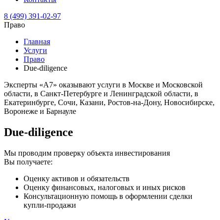
8 (499) 391-02-97
Право
Главная
Услуги
Право
Due-diligence
Эксперты «А7» оказывают услуги в Москве и Московской
области, в Санкт-Петербурге и Ленинградской области, в
Екатеринбурге, Сочи, Казани, Ростов-на-Дону, Новосибирске,
Воронеже и Барнауле
Due-diligence
Мы проводим проверку объекта инвестирования
Вы получаете:
Оценку активов и обязательств
Оценку финансовых, налоговых и иных рисков
Консультационную помощь в оформлении сделки
купли-продажи